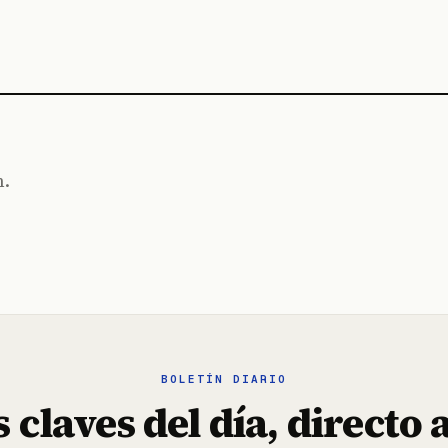
n.
BOLETÍN DIARIO
 claves del día, directo 