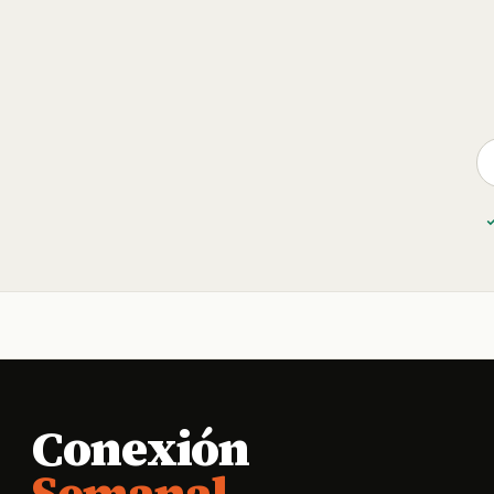
Conexión
Semanal