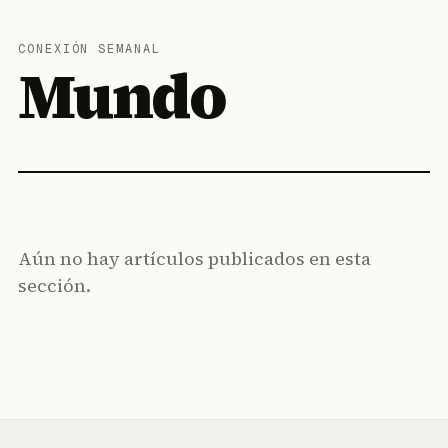
CONEXIÓN SEMANAL
Mundo
Aún no hay artículos publicados en esta
sección.