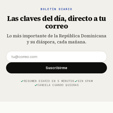
BOLETÍN DIARIO
Las claves del día, directo a tu
correo
Lo más importante de la República Dominicana
y su diáspora, cada mañana.
Suscribirme
RESUMEN DIARIO EN 5 MINUTOS
SIN SPAM
CANCELA CUANDO QUIERAS